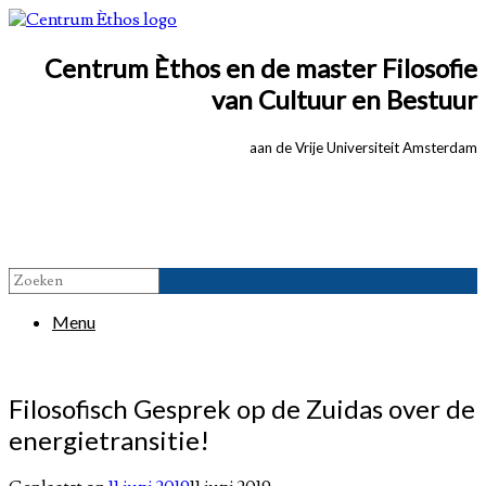
Centrum Èthos en de
master Filosofie
van Cultuur en Bestuur
aan de Vrije Universiteit Amsterdam
Menu
Filosofisch Gesprek op de Zuidas over de
energietransitie!